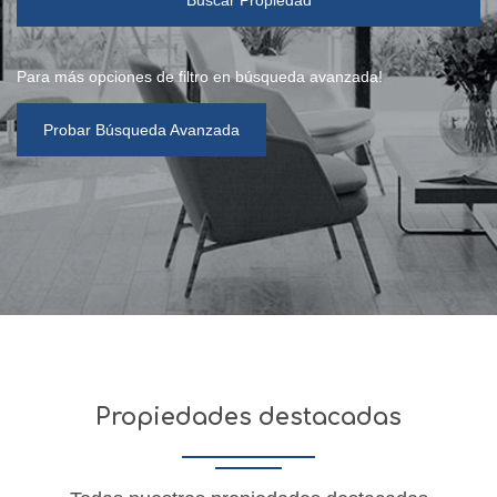
Para más opciones de filtro en búsqueda avanzada!
Probar Búsqueda Avanzada
Propiedades destacadas