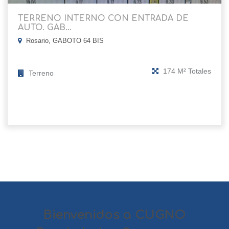
TERRENO INTERNO CON ENTRADA DE
AUTO. GAB...
Rosario, GABOTO 64 BIS
174 M² Totales
Terreno
Bienvenidos a CUGNO