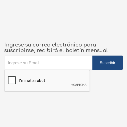
Ingrese su correo electrónico para
suscribirse, recibirá el boletín mensual
Suscribir