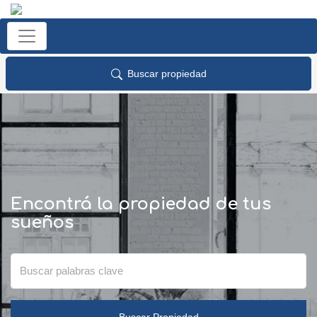
Buscar propiedad
Encontrá la propiedad de tus
sueños
Buscar Propiedad