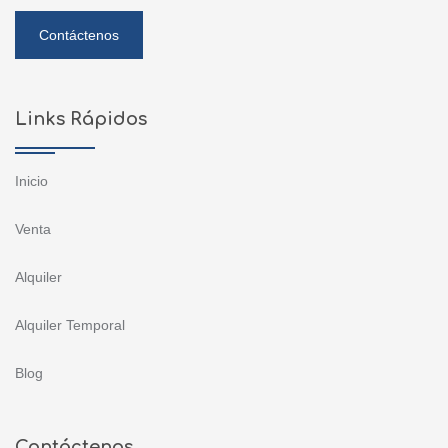
Contáctenos
Links Rápidos
Inicio
Venta
Alquiler
Alquiler Temporal
Blog
Contáctenos